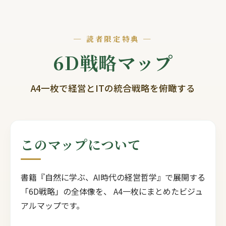
─ 読者限定特典 ─
6D戦略マップ
A4一枚で経営とITの統合戦略を俯瞰する
このマップについて
書籍『自然に学ぶ、AI時代の経営哲学』で展開する
「6D戦略」の全体像を、 A4一枚にまとめたビジュ
アルマップです。